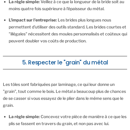
La règle simple:
Veillez à ce que la longueur de la bride soit au
moins quatre fois supérieure à l'épaisseur du métal.
L'impact sur l'entreprise:
Les brides plus longues nous
permettent d'utiliser des outils standard. Les brides courtes et
"illégales" nécessitent des moules personnalisés et coûteux qui
peuvent doubler vos coûts de production.
5. Respecter le "grain" du métal
Les tôles sont fabriquées par laminage, ce qui leur donne un
"grain", tout comme le bois. Le métal a beaucoup plus de chances
de se casser si vous essayez de le plier dans le même sens que le
grain.
La règle simple:
Concevez votre pièce de manière à ce que les
plis se fassent en travers du grain, et non pas avec lui.