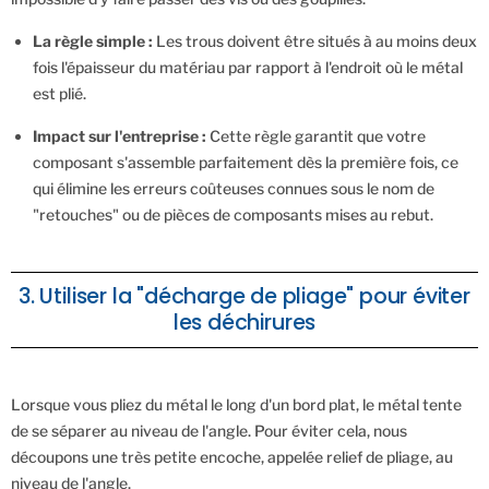
La règle simple :
Les trous doivent être situés à au moins deux
fois l'épaisseur du matériau par rapport à l'endroit où le métal
est plié.
Impact sur l'entreprise :
Cette règle garantit que votre
composant s'assemble parfaitement dès la première fois, ce
qui élimine les erreurs coûteuses connues sous le nom de
"retouches" ou de pièces de composants mises au rebut.
3. Utiliser la "décharge de pliage" pour éviter
les déchirures
Lorsque vous pliez du métal le long d'un bord plat, le métal tente
de se séparer au niveau de l'angle. Pour éviter cela, nous
découpons une très petite encoche, appelée relief de pliage, au
niveau de l'angle.