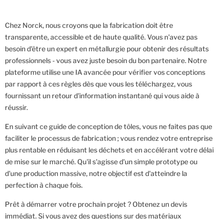
Chez Norck, nous croyons que la fabrication doit être
transparente, accessible et de haute qualité. Vous n'avez pas
besoin d'être un expert en métallurgie pour obtenir des résultats
professionnels - vous avez juste besoin du bon partenaire. Notre
plateforme utilise une IA avancée pour vérifier vos conceptions
par rapport à ces règles dès que vous les téléchargez, vous
fournissant un retour d'information instantané qui vous aide à
réussir.
En suivant ce guide de conception de tôles, vous ne faites pas que
faciliter le processus de fabrication ; vous rendez votre entreprise
plus rentable en réduisant les déchets et en accélérant votre délai
de mise sur le marché. Qu'il s'agisse d'un simple prototype ou
d'une production massive, notre objectif est d'atteindre la
perfection à chaque fois.
Prêt à démarrer votre prochain projet ? Obtenez un devis
immédiat. Si vous avez des questions sur des matériaux