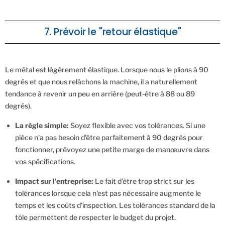
7. Prévoir le "retour élastique"
Le métal est légèrement élastique. Lorsque nous le plions à 90
degrés et que nous relâchons la machine, il a naturellement
tendance à revenir un peu en arrière (peut-être à 88 ou 89
degrés).
La règle simple:
Soyez flexible avec vos tolérances. Si une
pièce n'a pas besoin d'être parfaitement à 90 degrés pour
fonctionner, prévoyez une petite marge de manœuvre dans
vos spécifications.
Impact sur l'entreprise:
Le fait d'être trop strict sur les
tolérances lorsque cela n'est pas nécessaire augmente le
temps et les coûts d'inspection. Les tolérances standard de la
tôle permettent de respecter le budget du projet.