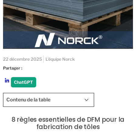
22 décembre 2025
L'équipe Norck
Partager :
ChatGPT
Contenu de la table
8 règles essentielles de DFM pour la
fabrication de tôles