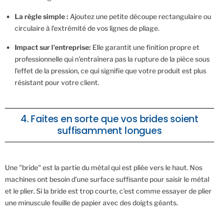
La règle simple :
Ajoutez une petite découpe rectangulaire ou
circulaire à l'extrémité de vos lignes de pliage.
Impact sur l'entreprise:
Elle garantit une finition propre et
professionnelle qui n'entraînera pas la rupture de la pièce sous
l'effet de la pression, ce qui signifie que votre produit est plus
résistant pour votre client.
4. Faites en sorte que vos brides soient
suffisamment longues
Une "bride" est la partie du métal qui est pliée vers le haut. Nos
machines ont besoin d'une surface suffisante pour saisir le métal
et le plier. Si la bride est trop courte, c'est comme essayer de plier
une minuscule feuille de papier avec des doigts géants.