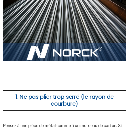
1. Ne pas plier trop serré (le rayon de
courbure)
Pensez à une pièce de métal comme à un morceau de carton. Si