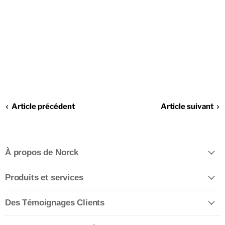
Article précédent
Article suivant
À propos de Norck
Produits et services
Des Témoignages Clients