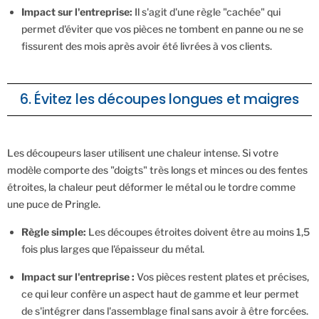
Impact sur l'entreprise:
Il s'agit d'une règle "cachée" qui
permet d'éviter que vos pièces ne tombent en panne ou ne se
fissurent des mois après avoir été livrées à vos clients.
6. Évitez les découpes longues et maigres
Les découpeurs laser utilisent une chaleur intense. Si votre
modèle comporte des "doigts" très longs et minces ou des fentes
étroites, la chaleur peut déformer le métal ou le tordre comme
une puce de Pringle.
Règle simple:
Les découpes étroites doivent être au moins 1,5
fois plus larges que l'épaisseur du métal.
Impact sur l'entreprise :
Vos pièces restent plates et précises,
ce qui leur confère un aspect haut de gamme et leur permet
de s'intégrer dans l'assemblage final sans avoir à être forcées.