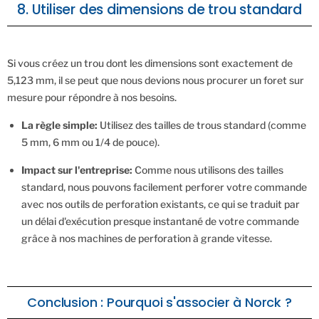
8. Utiliser des dimensions de trou standard
Si vous créez un trou dont les dimensions sont exactement de
5,123 mm, il se peut que nous devions nous procurer un foret sur
mesure pour répondre à nos besoins.
La règle simple:
Utilisez des tailles de trous standard (comme
5 mm, 6 mm ou 1/4 de pouce).
Impact sur l'entreprise:
Comme nous utilisons des tailles
standard, nous pouvons facilement perforer votre commande
avec nos outils de perforation existants, ce qui se traduit par
un délai d'exécution presque instantané de votre commande
grâce à nos machines de perforation à grande vitesse.
Conclusion : Pourquoi s'associer à Norck ?