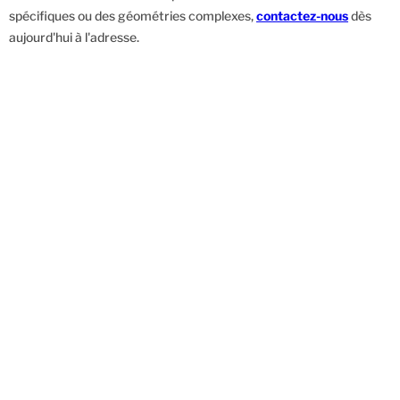
spécifiques ou des géométries complexes,
contactez-nous
dès
aujourd'hui à l'adresse.