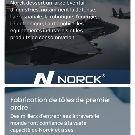
Norck dessert un large éventail
d’industries, notamment la défense,
l’aérospatiale, la robotique, l’énergie,
l’électronique, l’automobile, les
équipements industriels et les
produits de consommation.
Fabrication de tôles de premier
ordre
Des milliers d'entreprises à travers le
monde font confiance à la vaste
capacité de Norck et à ses