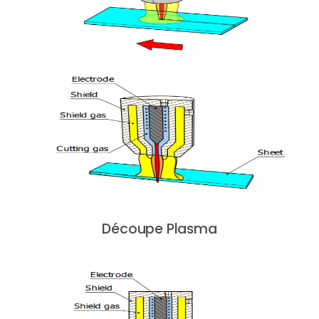
Découpe Plasma