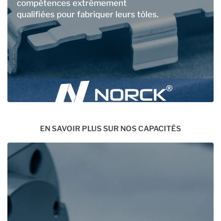
compétences extrêmement
qualifiées pour fabriquer leurs tôles.
EN SAVOIR PLUS SUR NOS CAPACITÉS