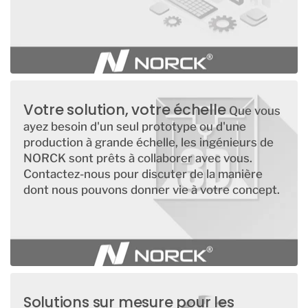
Votre solution, votre échelle
Que vous
ayez besoin d'un seul prototype ou d'une
production à grande échelle, les ingénieurs de
NORCK sont prêts à collaborer avec vous.
Contactez-nous pour discuter de la manière
dont nous pouvons donner vie à votre concept.
Solutions sur mesure pour les