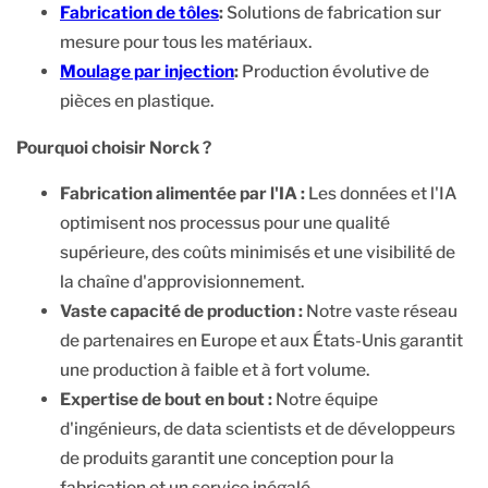
Fabrication de tôles
:
Solutions de fabrication sur
mesure pour tous les matériaux.
Moulage par injection
:
Production évolutive de
pièces en plastique.
Pourquoi choisir Norck ?
Fabrication alimentée par l'IA :
Les données et l'IA
optimisent nos processus pour une qualité
supérieure, des coûts minimisés et une visibilité de
la chaîne d'approvisionnement.
Vaste capacité de production :
Notre vaste réseau
de partenaires en Europe et aux États-Unis garantit
une production à faible et à fort volume.
Expertise de bout en bout :
Notre équipe
d'ingénieurs, de data scientists et de développeurs
de produits garantit une conception pour la
fabrication et un service inégalé.