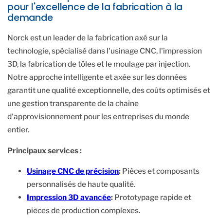
pour l'excellence de la fabrication à la
demande
Norck est un leader de la fabrication axé sur la
technologie, spécialisé dans l'usinage CNC, l'impression
3D, la fabrication de tôles et le moulage par injection.
Notre approche intelligente et axée sur les données
garantit une qualité exceptionnelle, des coûts optimisés et
une gestion transparente de la chaîne
d'approvisionnement pour les entreprises du monde
entier.
Principaux services :
Usinage CNC de précision
:
Pièces et composants
personnalisés de haute qualité.
Impression 3D avancée
:
Prototypage rapide et
pièces de production complexes.