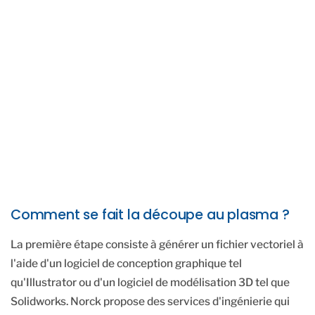
Comment se fait la découpe au plasma ?
La première étape consiste à générer un fichier vectoriel à
l'aide d'un logiciel de conception graphique tel
qu'Illustrator ou d'un logiciel de modélisation 3D tel que
Solidworks. Norck propose des services d'ingénierie qui