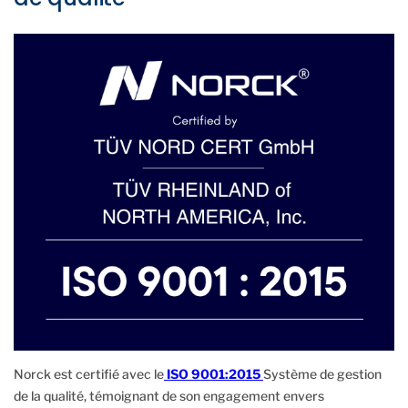
Norck est certifié avec le
ISO 9001:2015
Système de gestion
de la qualité, témoignant de son engagement envers