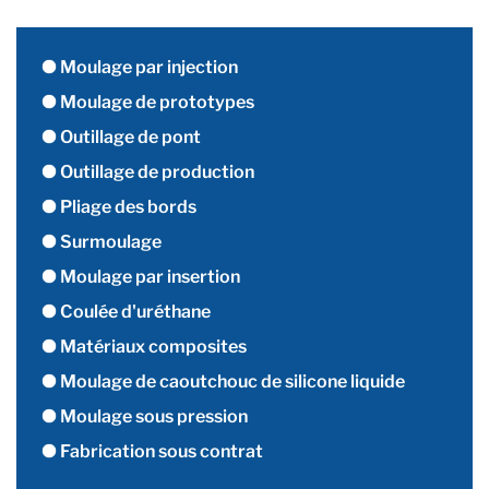
Moulage par injection
Moulage de prototypes
Outillage de pont
Outillage de production
Pliage des bords
Surmoulage
Moulage par insertion
Coulée d'uréthane
Matériaux composites
Moulage de caoutchouc de silicone liquide
Moulage sous pression
Fabrication sous contrat