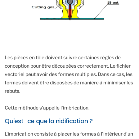
Les pièces en tôle doivent suivre certaines règles de
conception pour être découpées correctement. Le fichier
vectoriel peut avoir des formes multiples. Dans ce cas, les
formes doivent être disposées de manière à minimiser les
rebuts.
Cette méthode s'appelle l'imbrication.
Qu'est-ce que la nidification ?
L'imbrication consiste à placer les formes à l'intérieur d'un