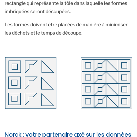
rectangle qui représente la tôle dans laquelle les formes
imbriquées seront découpées.
Les formes doivent être placées de manière à minimiser
les déchets et le temps de découpe.
Norck : votre partenaire axé sur les données