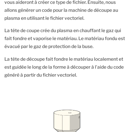
vous aideront à créer ce type de fichier. Ensuite, nous
allons générer un code pour la machine de découpe au
plasma en utilisant le fichier vectoriel.
La tête de coupe crée du plasma en chauffant le gaz qui
fait fondre et vaporise le matériau. Le matériau fondu est
évacué par le gaz de protection de la buse.
La tête de découpe fait fondre le matériau localement et
est guidée le long de la forme à découper à l'aide du code
généré à partir du fichier vectoriel.