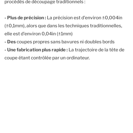
procédés de découpage traditionnels :
- Plus de précision :
La précision est d'environ ±0,004in
(±0,1mm), alors que dans les techniques traditionnelles,
elle est d'environ 0,04in (±1mm)
- Des
coupes propres sans bavures ni doubles bords
- Une fabrication plus rapide :
La trajectoire de la tête de
coupe étant contrôlée par un ordinateur.