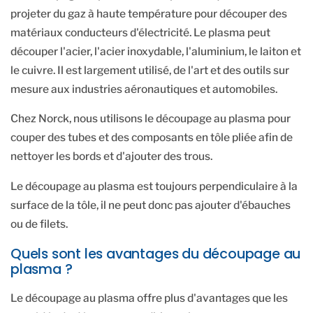
projeter du gaz à haute température pour découper des
matériaux conducteurs d'électricité. Le plasma peut
découper l'acier, l'acier inoxydable, l'aluminium, le laiton et
le cuivre. Il est largement utilisé, de l'art et des outils sur
mesure aux industries aéronautiques et automobiles.
Chez Norck, nous utilisons le découpage au plasma pour
couper des tubes et des composants en tôle pliée afin de
nettoyer les bords et d'ajouter des trous.
Le découpage au plasma est toujours perpendiculaire à la
surface de la tôle, il ne peut donc pas ajouter d'ébauches
ou de filets.
Quels sont les avantages du découpage au
plasma ?
Le découpage au plasma offre plus d'avantages que les