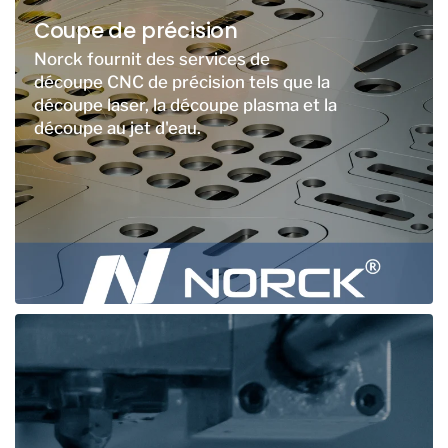
Coupe de précision
Norck fournit des services de
découpe CNC de précision tels que la
découpe laser, la découpe plasma et la
découpe au jet d'eau.