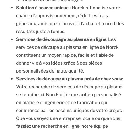
Solution à source unique :
Norck rationalise votre
chaîne d'approvisionnement, réduit les frais
généraux, améliore le pouvoir d'achat et fournit des
résultats juste à temps.
Services de découpage au plasma en ligne
: Les
services de découpe au plasma en ligne de Norck
constituent un moyen rapide, facile et fiable de
donner vie à vos idées grâce à des pièces
personnalisées de haute qualité.
Services de découpe au plasma près de chez vous
:
Votre recherche de services de découpe au plasma
se termine ici. Norck offre un soutien personnalisé
en matière d'ingénierie et de fabrication qui
commence par les besoins uniques de votre projet.
Que vous soyez une entreprise locale ou que vous
fassiez une recherche en ligne, notre équipe