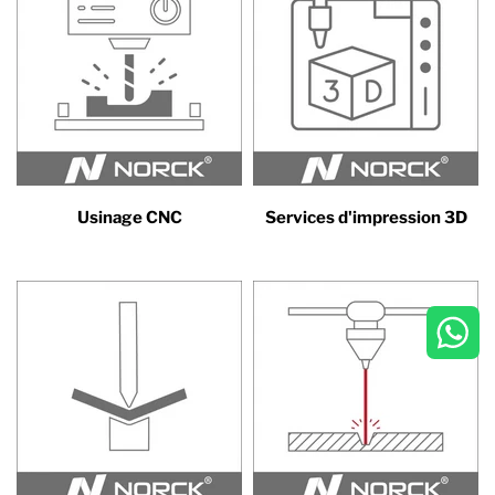
Usinage CNC
Services d'impression 3D