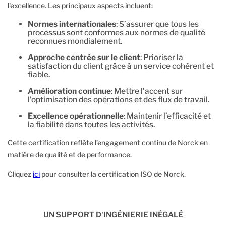
l'excellence. Les principaux aspects incluent:
Normes internationales
: S’assurer que tous les
processus sont conformes aux normes de qualité
reconnues mondialement.
Approche centrée sur le client
: Prioriser la
satisfaction du client grâce à un service cohérent et
fiable.
Amélioration continue
: Mettre l’accent sur
l’optimisation des opérations et des flux de travail.
Excellence opérationnelle
: Maintenir l’efficacité et
la fiabilité dans toutes les activités.
Cette certification reflète l’engagement continu de Norck en
matière de qualité et de performance.
Cliquez
ici
pour consulter la certification ISO de Norck.
UN SUPPORT D'INGÉNIERIE INÉGALÉ