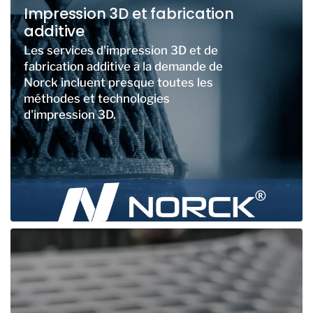
Impression 3D et fabrication
additive
Les services d'impression 3D et de
fabrication additive à la demande de
Norck incluent presque toutes les
méthodes et technologies
d'impression 3D.