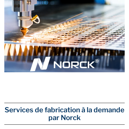
Services de fabrication à la demande
par Norck