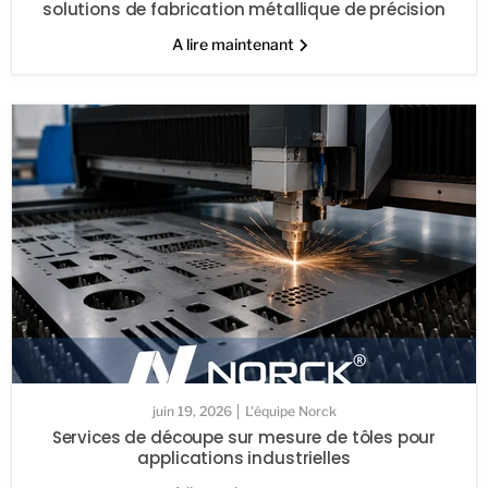
solutions de fabrication métallique de précision
A lire maintenant
juin 19, 2026
L'équipe Norck
Services de découpe sur mesure de tôles pour
applications industrielles