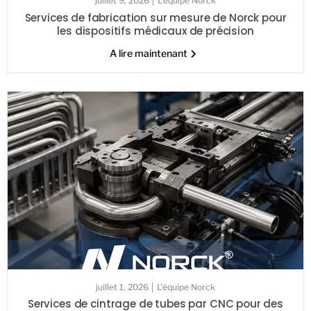
juillet 9, 2026
L'équipe Norck
Services de fabrication sur mesure de Norck pour
les dispositifs médicaux de précision
A lire maintenant
juillet 1, 2026
L'équipe Norck
Services de cintrage de tubes par CNC pour des