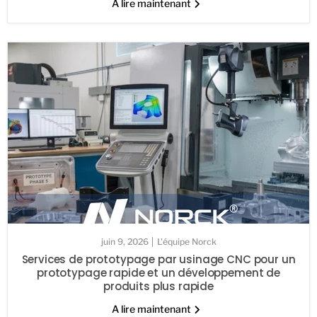
A lire maintenant
juin 9, 2026
L'équipe Norck
Services de prototypage par usinage CNC pour un
prototypage rapide et un développement de
produits plus rapide
A lire maintenant