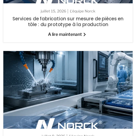
juillet 15, 2026
L'équipe Norck
Services de fabrication sur mesure de pièces en
tôle : du prototype à la production
A lire maintenant