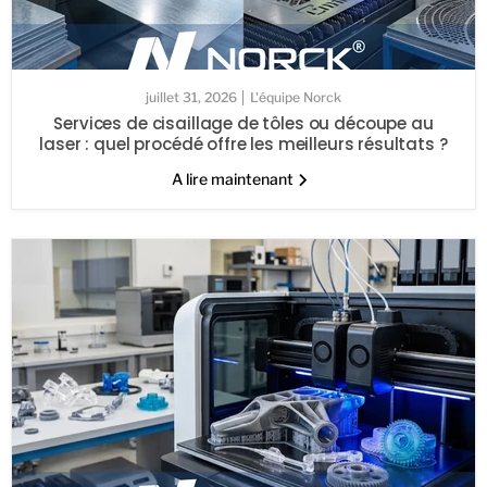
juillet 31, 2026
L'équipe Norck
Services de cisaillage de tôles ou découpe au
laser : quel procédé offre les meilleurs résultats ?
A lire maintenant