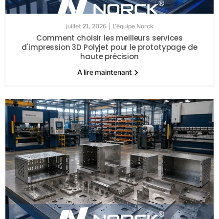
juillet 21, 2026
L'équipe Norck
Comment choisir les meilleurs services
d'impression 3D Polyjet pour le prototypage de
haute précision
A lire maintenant