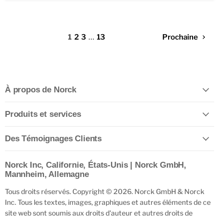
1
2
3
…
13
Prochaine
À propos de Norck
Produits et services
Des Témoignages Clients
Norck Inc, Californie, États-Unis | Norck GmbH,
Mannheim, Allemagne
Tous droits réservés. Copyright © 2026. Norck GmbH & Norck
Inc. Tous les textes, images, graphiques et autres éléments de ce
site web sont soumis aux droits d'auteur et autres droits de