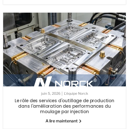
juin 5, 2026
L'équipe Norck
Le rôle des services d'outillage de production
dans l'amélioration des performances du
moulage par injection
A lire maintenant