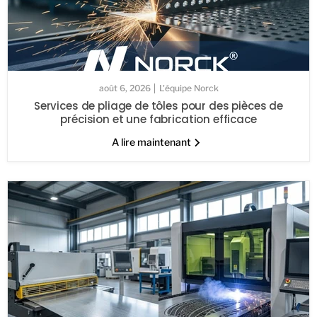
août 6, 2026
L'équipe Norck
Services de pliage de tôles pour des pièces de
précision et une fabrication efficace
A lire maintenant