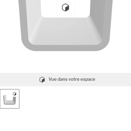
Vue dans votre espace