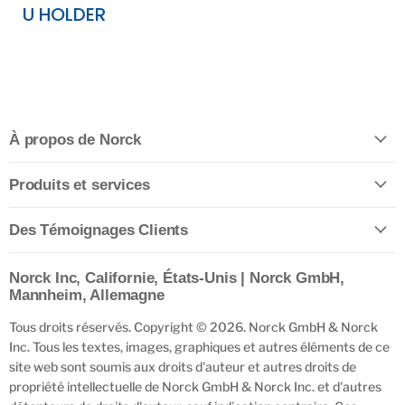
U HOLDER
À propos de Norck
Produits et services
Des Témoignages Clients
Norck Inc, Californie, États-Unis | Norck GmbH,
Mannheim, Allemagne
Tous droits réservés. Copyright © 2026. Norck GmbH & Norck
Inc. Tous les textes, images, graphiques et autres éléments de ce
site web sont soumis aux droits d'auteur et autres droits de
propriété intellectuelle de Norck GmbH & Norck Inc. et d'autres