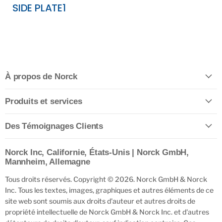
SIDE PLATE1
À propos de Norck
Produits et services
Des Témoignages Clients
Norck Inc, Californie, États-Unis | Norck GmbH,
Mannheim, Allemagne
Tous droits réservés. Copyright © 2026. Norck GmbH & Norck
Inc. Tous les textes, images, graphiques et autres éléments de ce
site web sont soumis aux droits d'auteur et autres droits de
propriété intellectuelle de Norck GmbH & Norck Inc. et d'autres