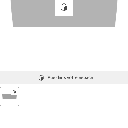
Vue dans votre espace