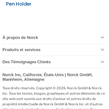
Pen Holder
À propos de Norck
Produits et services
Des Témoignages Clients
Norck Inc, Californie, États-Unis | Norck GmbH,
Mannheim, Allemagne
Tous droits réservés. Copyright © 2026. Norck GmbH & Norck
Inc. Tous les textes, images, graphiques et autres éléments de ce
site web sont soumis aux droits d'auteur et autres droits de
propriété intellectuelle de Norck GmbH & Norck Inc. et d'autres