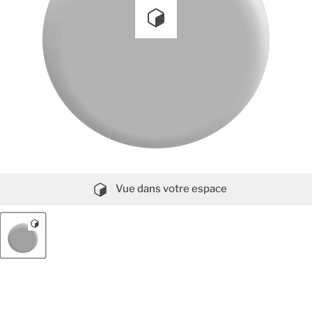
Vue dans votre espace