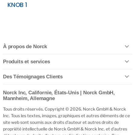
KNOB 1
À propos de Norck
Produits et services
Des Témoignages Clients
Norck Inc, Californie, États-Unis | Norck GmbH,
Mannheim, Allemagne
Tous droits réservés. Copyright © 2026. Norck GmbH & Norck
Inc. Tous les textes, images, graphiques et autres éléments de ce
site web sont soumis aux droits d'auteur et autres droits de
propriété intellectuelle de Norck GmbH & Norck Inc. et d'autres