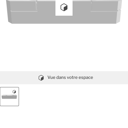
Vue dans votre espace