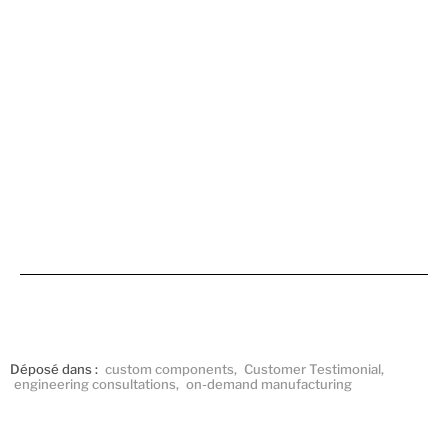
Déposé dans :
custom components
,
Customer Testimonial
,
engineering consultations
,
on-demand manufacturing