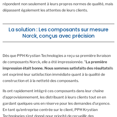
répondent non seulement à leurs propres normes de qualité, mais
dépassent également les attentes de leurs clients.
La solution : Les composants sur mesure
Norck, conçus avec précision
Dès que PPH Krystian Technologies a reçu sa première livraison
de composants Norck, elle a été impressionnée. "
La première
impression était bonne. Nous sommes satisfaits des résultats
Ils
ont exprimé leur satisfaction immédiate quant à la qualité de
construction et à la netteté des composants.
Ils ont rapidement intégré ces composants dans leur chaîne
d'approvisionnement, les distribuant à leurs clients tout en en
gardant quelques-uns en réserve pour les demandes d'urgence.
En tant qu'entreprise centrée sur le client, PPH Krystian
Technologies s'est donné pour priorité de recueillir des