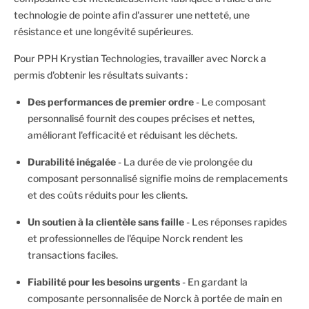
technologie de pointe afin d'assurer une netteté, une
résistance et une longévité supérieures.
Pour PPH Krystian Technologies, travailler avec Norck a
permis d'obtenir les résultats suivants :
Des performances de premier ordre
- Le composant
personnalisé fournit des coupes précises et nettes,
améliorant l'efficacité et réduisant les déchets.
Durabilité inégalée
- La durée de vie prolongée du
composant personnalisé signifie moins de remplacements
et des coûts réduits pour les clients.
Un soutien à la clientèle sans faille
- Les réponses rapides
et professionnelles de l'équipe Norck rendent les
transactions faciles.
Fiabilité pour les besoins urgents
- En gardant la
composante personnalisée de Norck à portée de main en