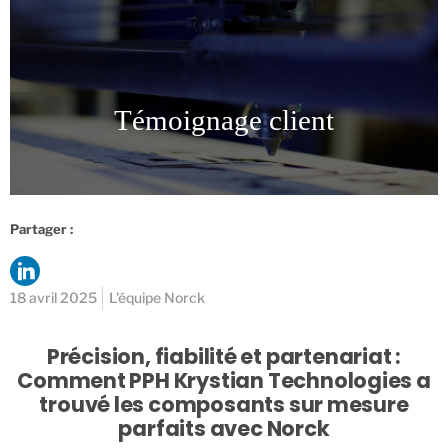
Témoignage client
Partager :
18 avril 2025
L'équipe Norck
Précision, fiabilité et partenariat :
Comment PPH Krystian Technologies a
trouvé les composants sur mesure
parfaits avec Norck