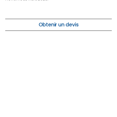
Obtenir un devis