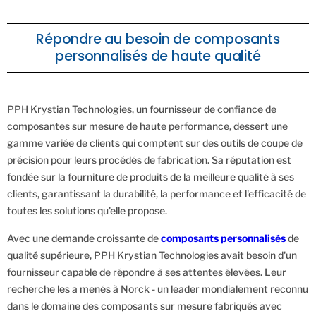
Répondre au besoin de composants
personnalisés de haute qualité
PPH Krystian Technologies, un fournisseur de confiance de
composantes sur mesure de haute performance, dessert une
gamme variée de clients qui comptent sur des outils de coupe de
précision pour leurs procédés de fabrication. Sa réputation est
fondée sur la fourniture de produits de la meilleure qualité à ses
clients, garantissant la durabilité, la performance et l'efficacité de
toutes les solutions qu'elle propose.
Avec une demande croissante de
composants personnalisés
de
qualité supérieure, PPH Krystian Technologies avait besoin d'un
fournisseur capable de répondre à ses attentes élevées. Leur
recherche les a menés à Norck - un leader mondialement reconnu
dans le domaine des composants sur mesure fabriqués avec