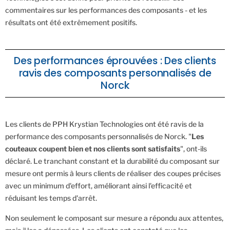
commentaires sur les performances des composants - et les
résultats ont été extrêmement positifs.
Des performances éprouvées : Des clients
ravis des composants personnalisés de
Norck
Les clients de PPH Krystian Technologies ont été ravis de la
performance des composants personnalisés de Norck. "
Les
couteaux coupent bien et nos clients sont satisfaits
", ont-ils
déclaré. Le tranchant constant et la durabilité du composant sur
mesure ont permis à leurs clients de réaliser des coupes précises
avec un minimum d'effort, améliorant ainsi l'efficacité et
réduisant les temps d'arrêt.
Non seulement le composant sur mesure a répondu aux attentes,