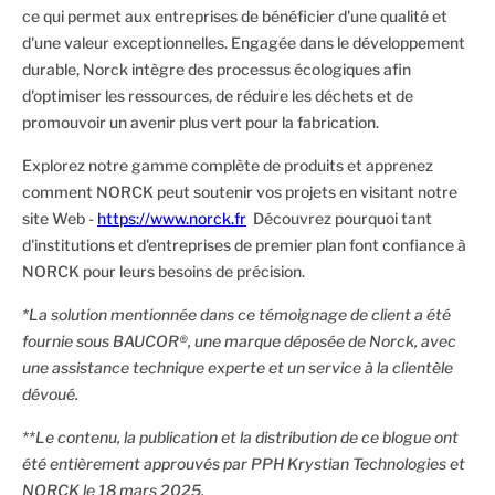
ce qui permet aux entreprises de bénéficier d'une qualité et
d'une valeur exceptionnelles. Engagée dans le développement
durable, Norck intègre des processus écologiques afin
d'optimiser les ressources, de réduire les déchets et de
promouvoir un avenir plus vert pour la fabrication.
Explorez notre gamme complète de produits et apprenez
comment NORCK peut soutenir vos projets en visitant notre
site Web -
https://www.norck.fr
Découvrez pourquoi tant
d'institutions et d'entreprises de premier plan font confiance à
NORCK pour leurs besoins de précision.
*La solution mentionnée dans ce témoignage de client a été
fournie sous BAUCOR®, une marque déposée de Norck, avec
une assistance technique experte et un service à la clientèle
dévoué.
**Le contenu, la publication et la distribution de ce blogue ont
été entièrement approuvés par PPH Krystian Technologies et
NORCK le 18 mars 2025.