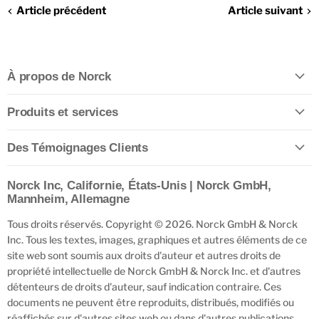
Article précédent
Article suivant
À propos de Norck
Produits et services
Des Témoignages Clients
Norck Inc, Californie, États-Unis | Norck GmbH,
Mannheim, Allemagne
Tous droits réservés. Copyright © 2026. Norck GmbH & Norck
Inc. Tous les textes, images, graphiques et autres éléments de ce
site web sont soumis aux droits d'auteur et autres droits de
propriété intellectuelle de Norck GmbH & Norck Inc. et d'autres
détenteurs de droits d'auteur, sauf indication contraire. Ces
documents ne peuvent être reproduits, distribués, modifiés ou
réaffichés sur d'autres sites web ou dans d'autres publications