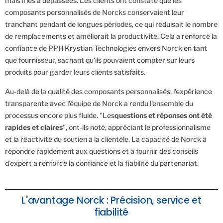
mais il les a dépassées. Les clients ont constaté que les
composants personnalisés de Norcks conservaient leur
tranchant pendant de longues périodes, ce qui réduisait le nombre
de remplacements et améliorait la productivité. Cela a renforcé la
confiance de PPH Krystian Technologies envers Norck en tant
que fournisseur, sachant qu'ils pouvaient compter sur leurs
produits pour garder leurs clients satisfaits.
Au-delà de la qualité des composants personnalisés, l'expérience
transparente avec l'équipe de Norck a rendu l'ensemble du
processus encore plus fluide. "Les
questions et réponses ont été
rapides et claires
", ont-ils noté, appréciant le professionnalisme
et la réactivité du soutien à la clientèle. La capacité de Norck à
répondre rapidement aux questions et à fournir des conseils
d'expert a renforcé la confiance et la fiabilité du partenariat.
L'avantage Norck : Précision, service et
fiabilité