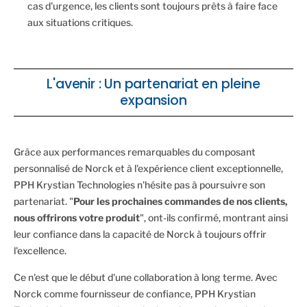
cas d'urgence, les clients sont toujours prêts à faire face
aux situations critiques.
L'avenir : Un partenariat en pleine
expansion
Grâce aux performances remarquables du composant
personnalisé de Norck et à l'expérience client exceptionnelle,
PPH Krystian Technologies n'hésite pas à poursuivre son
partenariat. "
Pour les prochaines commandes de nos clients,
nous offrirons votre produit
", ont-ils confirmé, montrant ainsi
leur confiance dans la capacité de Norck à toujours offrir
l'excellence.
Ce n'est que le début d'une collaboration à long terme. Avec
Norck comme fournisseur de confiance, PPH Krystian