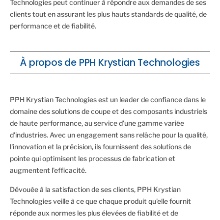
Technologies peut continuer à répondre aux demandes de ses
clients tout en assurant les plus hauts standards de qualité, de
performance et de fiabilité.
À propos de PPH Krystian Technologies
PPH Krystian Technologies est un leader de confiance dans le
domaine des solutions de coupe et des composants industriels
de haute performance, au service d'une gamme variée
d'industries. Avec un engagement sans relâche pour la qualité,
l'innovation et la précision, ils fournissent des solutions de
pointe qui optimisent les processus de fabrication et
augmentent l'efficacité.
Dévouée à la satisfaction de ses clients, PPH Krystian
Technologies veille à ce que chaque produit qu'elle fournit
réponde aux normes les plus élevées de fiabilité et de