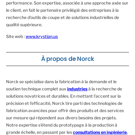
performance. Son expertise, associée à une approche axée sur
le client, en fait le partenaire privilégié des entreprises à la
recherche d'outils de coupe et de solutions industrielles de
qualité supérieure.
Site web :
www.krystian.us
À propos de Norck
Norck se spécialise dans la fabrication à la demande et le
soutien technique complet aux
industries
à la recherche de
solutions novatrices et durables. En mettant l'accent sur la
précision et l'efficacité, Norck tire parti des technologies de
fabrication avancées pour offrir des produits et des services
sur mesure qui répondent aux divers besoins des projets.
Notre expertise s'étend du prototypage à la production à
grande échelle, en passant par les
consultations en ingénierie
,