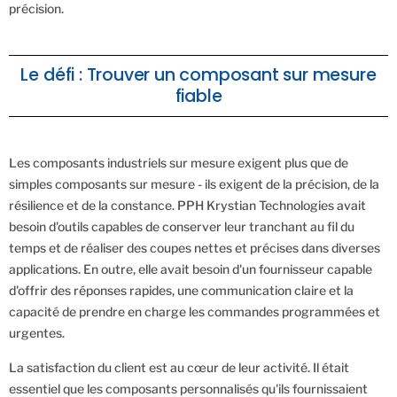
précision.
Le défi : Trouver un composant sur mesure
fiable
Les composants industriels sur mesure exigent plus que de
simples composants sur mesure - ils exigent de la précision, de la
résilience et de la constance. PPH Krystian Technologies avait
besoin d'outils capables de conserver leur tranchant au fil du
temps et de réaliser des coupes nettes et précises dans diverses
applications. En outre, elle avait besoin d'un fournisseur capable
d'offrir des réponses rapides, une communication claire et la
capacité de prendre en charge les commandes programmées et
urgentes.
La satisfaction du client est au cœur de leur activité. Il était
essentiel que les composants personnalisés qu'ils fournissaient