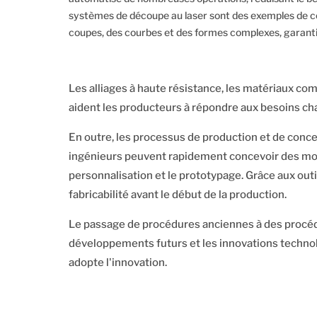
systèmes de découpe au laser sont des exemples de c
coupes, des courbes et des formes complexes, garantissa
Les alliages à haute résistance, les matériaux co
aident les producteurs à répondre aux besoins ch
En outre, les processus de production et de conce
ingénieurs peuvent rapidement concevoir des modèl
personnalisation et le prototypage. Grâce aux outi
fabricabilité avant le début de la production.
Le passage de procédures anciennes à des procédur
développements futurs et les innovations technol
adopte l'innovation.