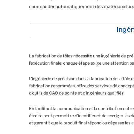
commander automatiquement des matériaux lorsque
Ingén
La fabrication de tôles nécessite une ingénierie de pré
l'exécution finale, chaque étape exige une attention p
L'ingénierie de précision dans la fabrication de la tôl
fabrication renommées, offre des services de concepti
d'outils de CAO de pointe et d'ingénieurs qualifiés.
En facilitant la communication et la contribution entre 
étroite peut permettre d'identifier et de corriger les 
et garantit que le produit final répond ou dépasse les 