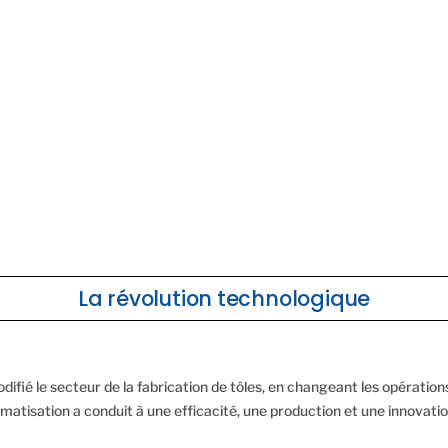
La révolution technologique
difié le secteur de la fabrication de tôles, en changeant les opération
matisation a conduit à une efficacité, une production et une innovatio