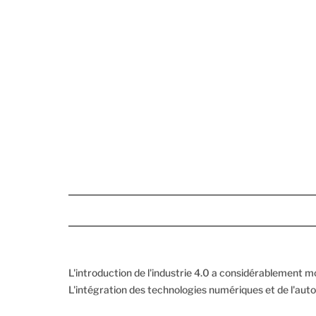
L'introduction de l'industrie 4.0 a considérablement mo
L'intégration des technologies numériques et de l'auto