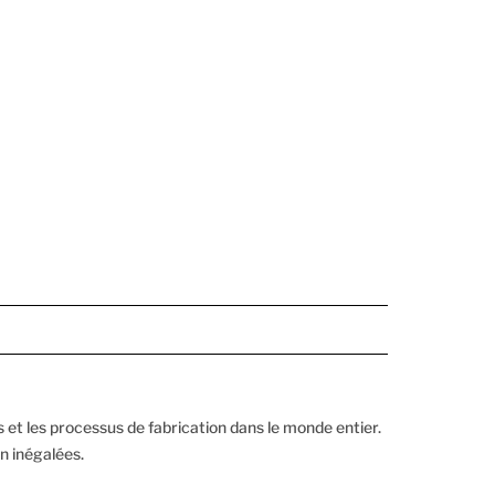
s et les processus de fabrication dans le monde entier.
n inégalées.