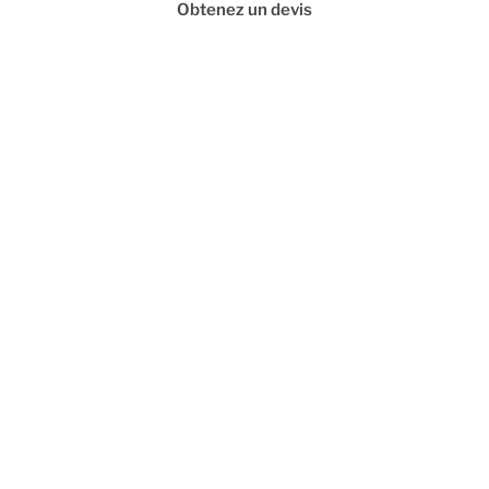
Obtenez un devis